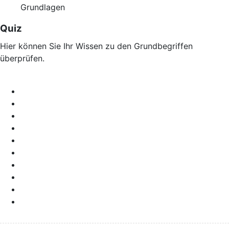
Grundlagen
Quiz
Hier können Sie Ihr Wissen zu den Grundbegriffen
überprüfen.