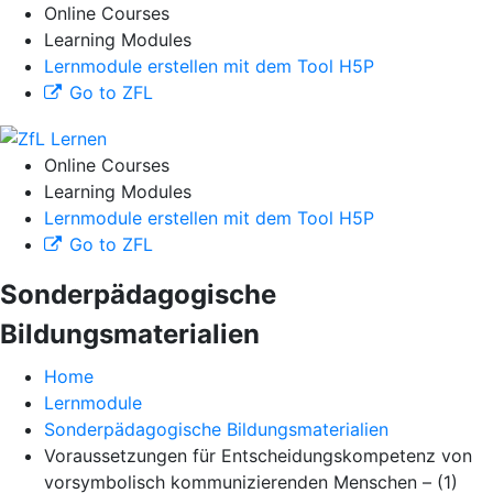
Online Courses
Learning Modules
Lernmodule erstellen mit dem Tool H5P
Go to ZFL
Online Courses
Learning Modules
Lernmodule erstellen mit dem Tool H5P
Go to ZFL
Sonderpädagogische
Bildungsmaterialien
Home
Lernmodule
Sonderpädagogische Bildungsmaterialien
Voraussetzungen für Entscheidungskompetenz von
vorsymbolisch kommunizierenden Menschen – (1)