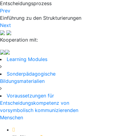
Entscheidungsprozess
Prev
Einführung zu den Strukturierungen
Next
Kooperation mit:
Learning Modules
Sonderpädagogische
Bildungsmaterialien
Voraussetzungen für
Entscheidungskompetenz von
vorsymbolisch kommunizierenden
Menschen