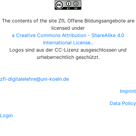
The contents of the site ZfL Offene Bildungsangebote are
licensed under
a Creative Commons Attribution - ShareAlike 4.0
International License.
.
Logos sind aus der CC-Lizenz ausgeschlossen und
urheberrechtlich geschützt.
zfl-digitalelehre@uni-koeln.de
Imprint
Data Policy
Login