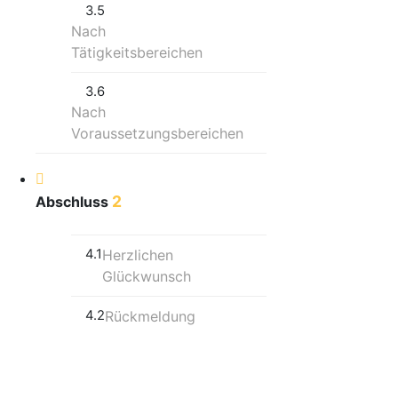
3.5
Nach
Tätigkeitsbereichen
3.6
Nach
Voraussetzungsbereichen
2
Abschluss
4.1
Herzlichen
Glückwunsch
4.2
Rückmeldung