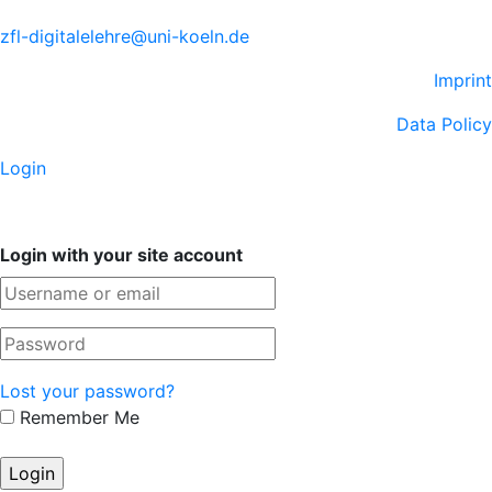
zfl-digitalelehre@uni-koeln.de
Imprint
Data Policy
Login
Login with your site account
Lost your password?
Remember Me