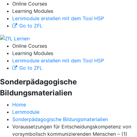
Online Courses
Learning Modules
Lernmodule erstellen mit dem Tool H5P
Go to ZFL
Online Courses
Learning Modules
Lernmodule erstellen mit dem Tool H5P
Go to ZFL
Sonderpädagogische
Bildungsmaterialien
Home
Lernmodule
Sonderpädagogische Bildungsmaterialien
Voraussetzungen für Entscheidungskompetenz von
vorsymbolisch kommunizierenden Menschen – (1)