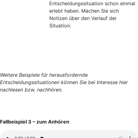
Entscheidungssituation schon einmal
erlebt haben. Machen Sie sich
Notizen über den Verlauf der
Situation.
Weitere Beispiele für herausfordernde
Entscheidungssituationen können Sie bei Interesse hier
nachlesen bzw. nachhören.
Fallbeispiel 3 – zum Anhören