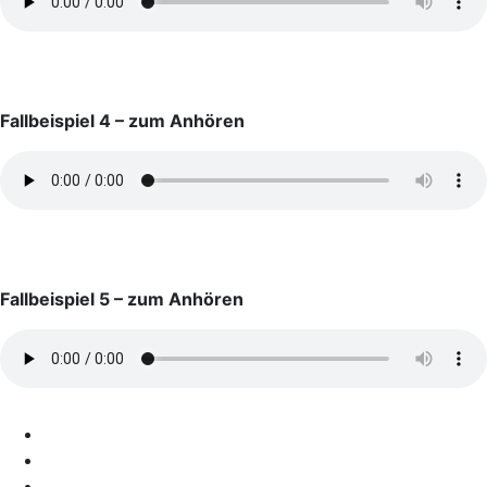
Fallbeispiel 4 – zum Anhören
Fallbeispiel 5 – zum Anhören