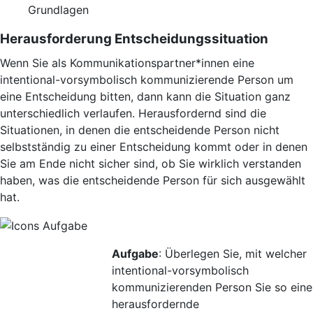
Grundlagen
Herausforderung Entscheidungssituation
Wenn Sie als Kommunikationspartner*innen eine
intentional-vorsymbolisch kommunizierende Person um
eine Entscheidung bitten, dann kann die Situation ganz
unterschiedlich verlaufen. Herausfordernd sind die
Situationen, in denen die entscheidende Person nicht
selbstständig zu einer Entscheidung kommt oder in denen
Sie am Ende nicht sicher sind, ob Sie wirklich verstanden
haben, was die entscheidende Person für sich ausgewählt
hat.
Aufgabe
: Überlegen Sie, mit welcher
intentional-vorsymbolisch
kommunizierenden Person Sie so eine
herausfordernde