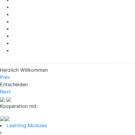
Herzlich Willkommen
Prev
Entscheiden
Next
Kooperation mit:
Learning Modules