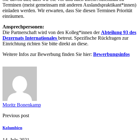
Terminen (meist gemeinsam mit anderen Auslandspraktikant*innen)
einladen werden. Wir erwarten, dass Sie diesen Terminen Priorität
einräumen.
Ansprechpersonen:
Die Partnerschaft wird von den Kolleg*innen der
Abteilung 93 des
Dezernats Internationales
betreut. Spezifische Rückfragen zur
Einrichtung richten Sie bitte direkt an diese.
Weitere Infos zur Bewerbung finden Sie hier:
Bewerbungsinfos
Moritz Bonenkamp
Previous post
Kolumbien
14. July 2021