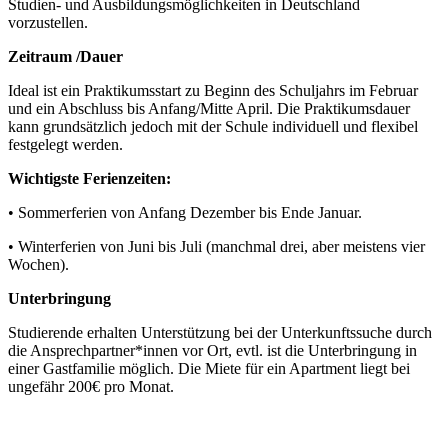
Studien- und Ausbildungsmöglichkeiten in Deutschland
vorzustellen.
Zeitraum /Dauer
Ideal ist ein Praktikumsstart zu Beginn des Schuljahrs im Februar
und ein Abschluss bis Anfang/Mitte April. Die Praktikumsdauer
kann grundsätzlich jedoch mit der Schule individuell und flexibel
festgelegt werden.
Wichtigste Ferienzeiten:
• Sommerferien von Anfang Dezember bis Ende Januar.
• Winterferien von Juni bis Juli (manchmal drei, aber meistens vier
Wochen).
Unterbringung
Studierende erhalten Unterstützung bei der Unterkunftssuche durch
die Ansprechpartner*innen vor Ort, evtl. ist die Unterbringung in
einer Gastfamilie möglich. Die Miete für ein Apartment liegt bei
ungefähr 200€ pro Monat.