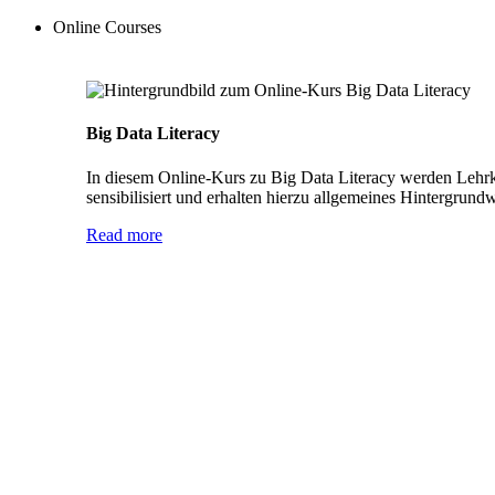
Online Courses
Big Data Literacy
In diesem Online-Kurs zu Big Data Literacy werden Lehrkr
sensibilisiert und erhalten hierzu allgemeines Hintergrund
Read more