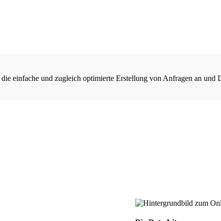
 die einfache und zugleich optimierte Erstellung von Anfragen an und 