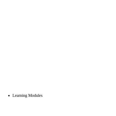
Learning Modules