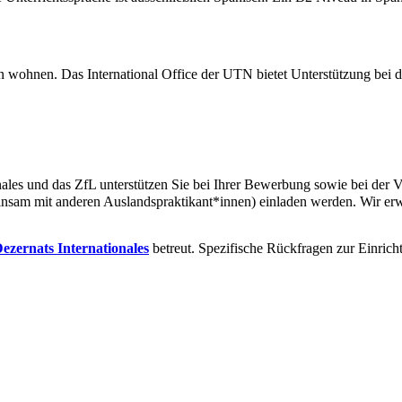
 wohnen. Das International Office der UTN bietet Unterstützung bei
ales und das ZfL unterstützen Sie bei Ihrer Bewerbung sowie bei der 
nsam mit anderen Auslandspraktikant*innen) einladen werden. Wir erwa
ezernats Internationales
betreut. Spezifische Rückfragen zur Einrichtu