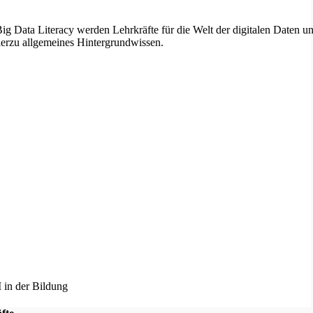
ig Data Literacy werden Lehrkräfte für die Welt der digitalen Daten u
 hierzu allgemeines Hintergrundwissen.