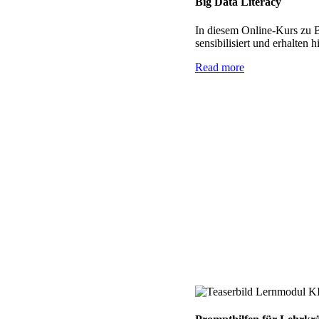
Big Data Literacy
In diesem Online-Kurs zu B
sensibilisiert und erhalten
Read more