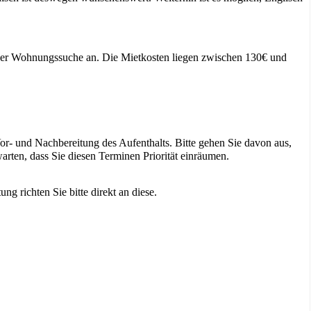
 der Wohnungssuche an. Die Mietkosten liegen zwischen 130€ und
Vor- und Nachbereitung des Aufenthalts. Bitte gehen Sie davon aus,
rten, dass Sie diesen Terminen Priorität einräumen.
ng richten Sie bitte direkt an diese.