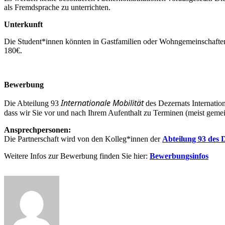
als Fremdsprache zu unterrichten.
Unterkunft
Die Student*innen könnten in Gastfamilien oder Wohngemeinschaften
180€.
Bewerbung
Internationale Mobilität
Die Abteilung 93
des Dezernats Internation
dass wir Sie vor und nach Ihrem Aufenthalt zu Terminen (meist gemei
Ansprechpersonen:
Die Partnerschaft wird von den Kolleg*innen der
Abteilung 93 des D
Weitere Infos zur Bewerbung finden Sie hier:
Bewerbungsinfos