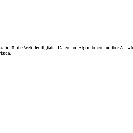
äfte für die Welt der digitalen Daten und Algorithmen und ihre Auswi
wissen.