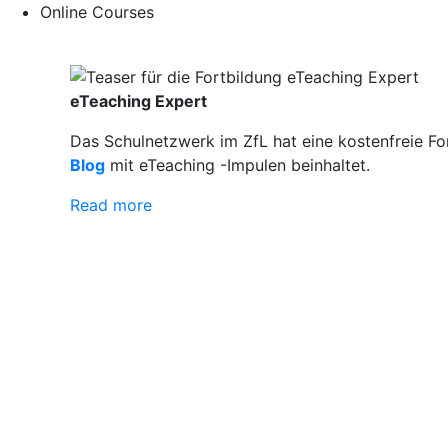
Online Courses
eTeaching Expert
Das Schulnetzwerk im ZfL hat eine kostenfreie Fo
Blog
mit eTeaching -Impulen beinhaltet.
Read more