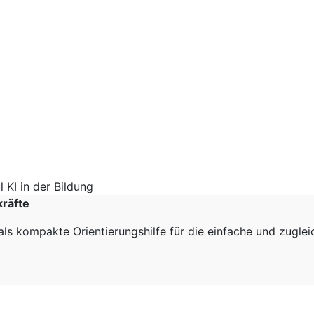
kräfte
als kompakte Orientierungshilfe für die einfache und zugle