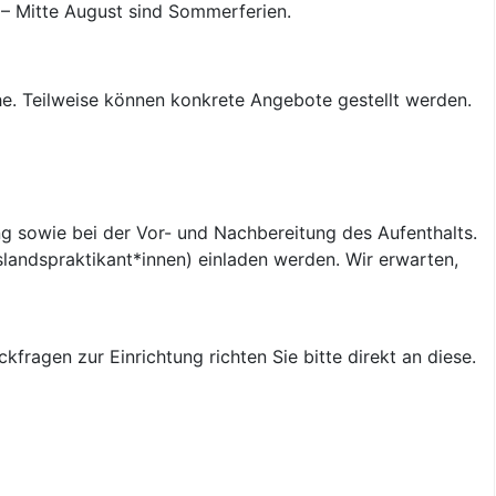
 – Mitte August sind Sommerferien.
che. Teilweise können konkrete Angebote gestellt werden.
ng sowie bei der Vor- und Nachbereitung des Aufenthalts.
landspraktikant*innen) einladen werden. Wir erwarten,
ckfragen zur Einrichtung richten Sie bitte direkt an diese.