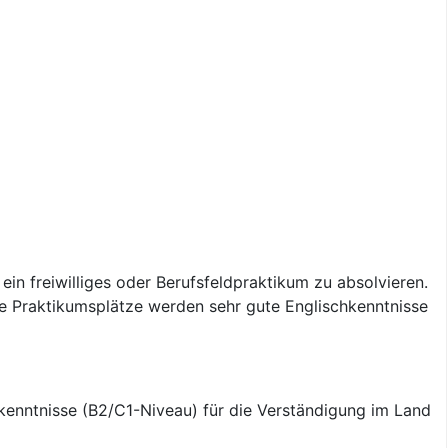
in freiwilliges oder Berufsfeldpraktikum zu absolvieren.
e Praktikumsplätze werden sehr gute Englischkenntnisse
hkenntnisse (B2/C1-Niveau) für die Verständigung im Land