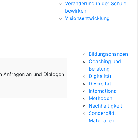
Veränderung in der Schule
bewirken
Visionsentwicklung
Bildungschancen
Coaching und
Beratung
on Anfragen an und Dialogen
Digitalität
Diversität
International
Methoden
Nachhaltigkeit
Sonderpäd.
Materialien