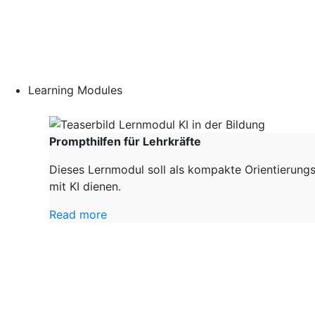
Learning Modules
Prompthilfen für Lehrkräfte
Dieses Lernmodul soll als kompakte Orientierungs
mit KI dienen.
Read more