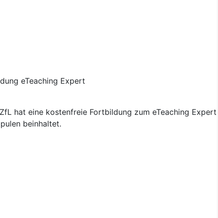
fL hat eine kostenfreie Fortbildung zum eTeaching Expert 
pulen beinhaltet.