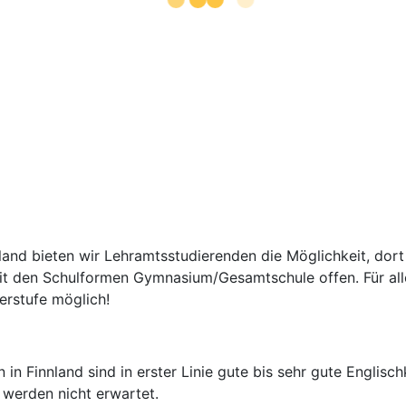
nd bieten wir Lehramtsstudierenden die Möglichkeit, dort e
t den Schulformen Gymnasium/Gesamtschule offen. Für all
erstufe möglich!
in Finnland sind in erster Linie gute bis sehr gute Englisc
e werden nicht erwartet.