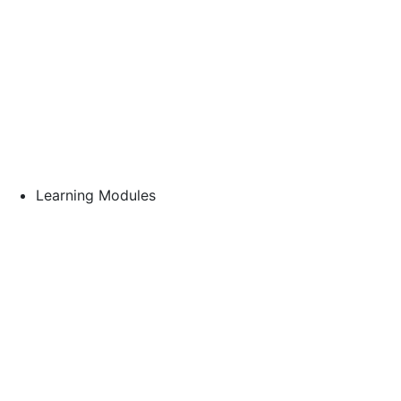
Learning Modules