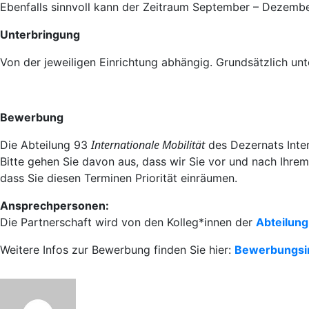
Ebenfalls sinnvoll kann der Zeitraum September – Dezember
Unterbringung
Von der jeweiligen Einrichtung abhängig. Grundsätzlich unt
Bewerbung
Internationale Mobilität
Die Abteilung 93
des Dezernats Inter
Bitte gehen Sie davon aus, dass wir Sie vor und nach Ihre
dass Sie diesen Terminen Priorität einräumen.
Ansprechpersonen:
Die Partnerschaft wird von den Kolleg*innen der
Abteilung
Weitere Infos zur Bewerbung finden Sie hier:
Bewerbungsi