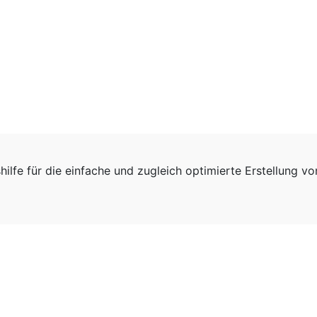
hilfe für die einfache und zugleich optimierte Erstellung v