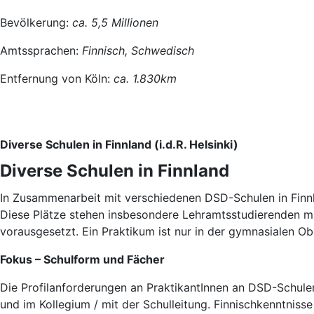
Bevölkerung:
ca. 5,5 Millionen
Amtssprachen:
Finnisch, Schwedisch
Entfernung von Köln:
ca. 1.830km
Diverse Schulen in Finnland (i.d.R. Helsinki)
Diverse Schulen in Finnland
In Zusammenarbeit mit verschiedenen DSD-Schulen in Finnla
Diese Plätze stehen insbesondere Lehramtsstudierenden mi
vorausgesetzt. Ein Praktikum ist nur in der gymnasialen Ob
Fokus – Schulform und Fächer
Die Profilanforderungen an PraktikantInnen an DSD-Schulen 
und im Kollegium / mit der Schulleitung. Finnischkenntniss