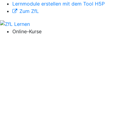
Lernmodule erstellen mit dem Tool H5P
Zum ZfL
Online-Kurse