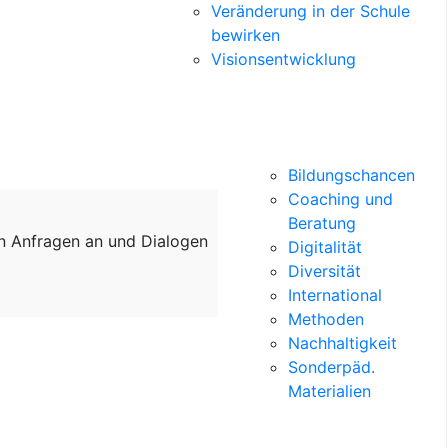
Veränderung in der Schule
bewirken
Visionsentwicklung
Bildungschancen
Coaching und
Beratung
on Anfragen an und Dialogen
Digitalität
Diversität
International
Methoden
Nachhaltigkeit
Sonderpäd.
Materialien