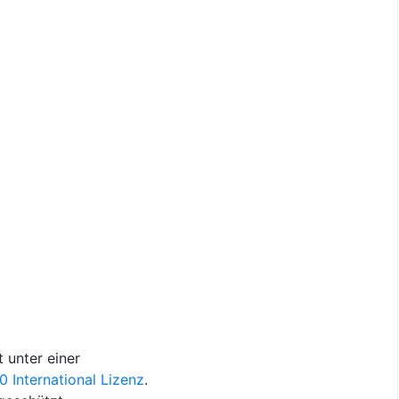
 unter einer
International Lizenz
.