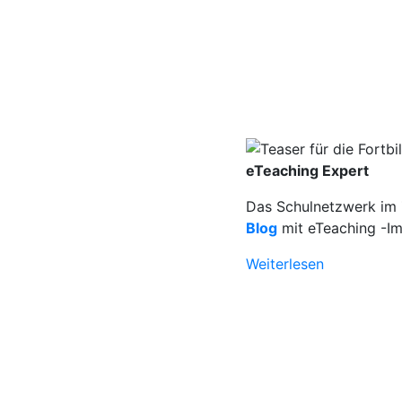
eTeaching Expert
Das Schulnetzwerk im Z
Blog
mit eTeaching -Im
Weiterlesen