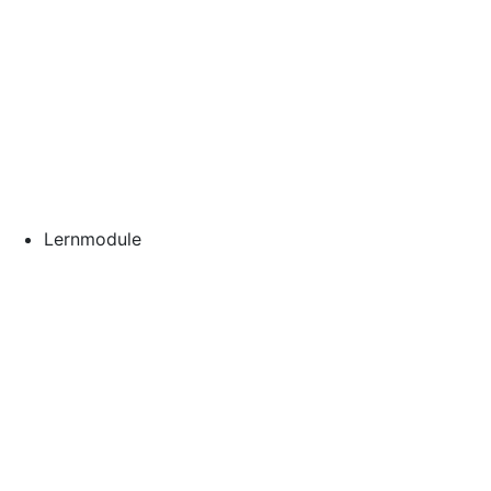
Lernmodule