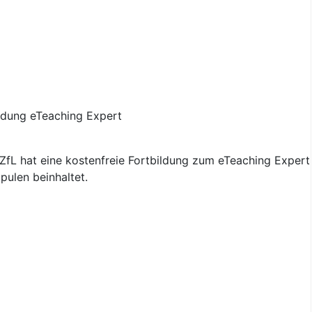
fL hat eine kostenfreie Fortbildung zum eTeaching Expert 
pulen beinhaltet.