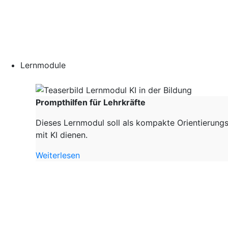
Lernmodule
Prompthilfen für Lehrkräfte
Dieses Lernmodul soll als kompakte Orientierungs
mit KI dienen.
Weiterlesen