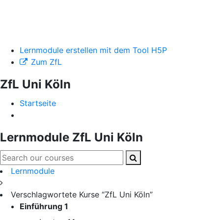
Lernmodule erstellen mit dem Tool H5P
Zum ZfL
ZfL Uni Köln
Startseite
Lernmodule ZfL Uni Köln
Lernmodule
Verschlagwortete Kurse “ZfL Uni Köln”
Einführung
1