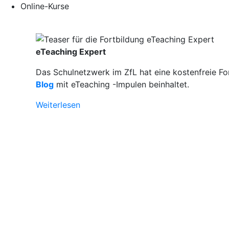
Online-Kurse
eTeaching Expert
Das Schulnetzwerk im ZfL hat eine kostenfreie Fo
Blog
mit eTeaching -Impulen beinhaltet.
Weiterlesen