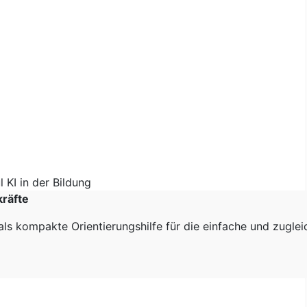
kräfte
als kompakte Orientierungshilfe für die einfache und zugle