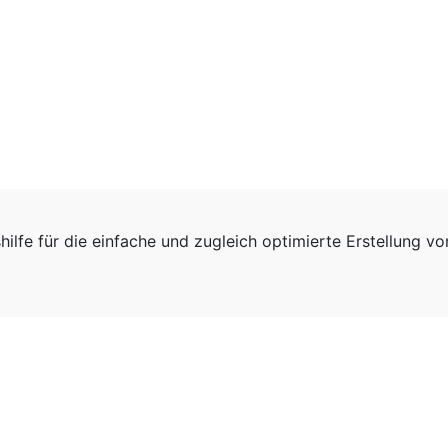
hilfe für die einfache und zugleich optimierte Erstellung v