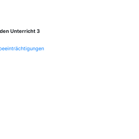
den Unterricht
3
nbeeinträchtigungen