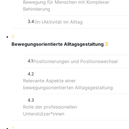
Bewegung für Menschen mit Komplexer
Behinderung
3.4
(In-)Aktivität im Alltag
3
Bewegungsorientierte Alltagsgestaltung
4.1
Positionierungen und Positionswechsel
4.2
Relevante Aspekte einer
bewegungsorientierten Alltagsgestaltung
4.3
Rolle der professionellen
Unterstützer*innen