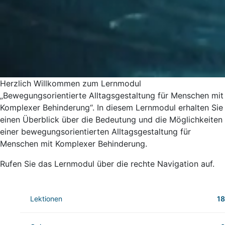
Herzlich Willkommen zum Lernmodul
„Bewegungsorientierte Alltagsgestaltung für Menschen mit
Komplexer Behinderung“. In diesem Lernmodul erhalten Sie
einen Überblick über die Bedeutung und die Möglichkeiten
einer bewegungsorientierten Alltagsgestaltung für
Menschen mit Komplexer Behinderung.
Rufen Sie das Lernmodul über die rechte Navigation auf.
Lektionen
18