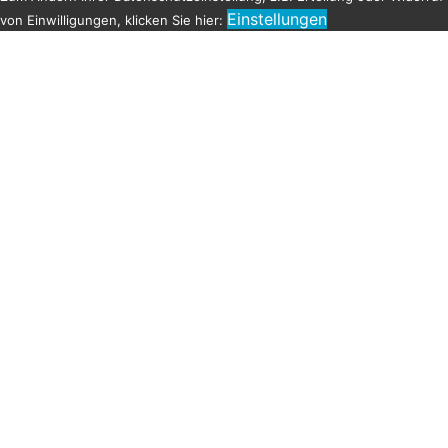
Einstellungen
von Einwilligungen, klicken Sie hier: