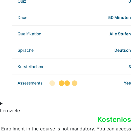
Quiz
0
Dauer
50 Minuten
Qualifikation
Alle Stufen
Sprache
Deutsch
Kursteilnehmer
3
Assessments
Yes
Lernziele
Kostenlos
Enrollment in the course is not mandatory. You can access