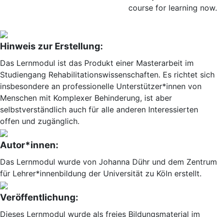
course for learning now.
Hinweis zur Erstellung:
Das Lernmodul ist das Produkt einer Masterarbeit im
Studiengang Rehabilitationswissenschaften. Es richtet sich
insbesondere an professionelle Unterstützer*innen von
Menschen mit Komplexer Behinderung, ist aber
selbstverständlich auch für alle anderen Interessierten
offen und zugänglich.
Autor*innen:
Das Lernmodul wurde von Johanna Dühr und dem Zentrum
für Lehrer*innenbildung der Universität zu Köln erstellt.
Veröffentlichung:
Dieses Lernmodul wurde als freies Bildungsmaterial im