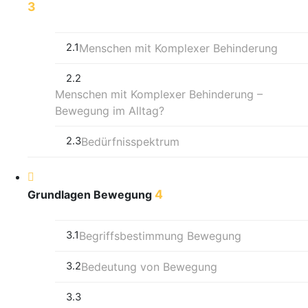
3
2.1
Menschen mit Komplexer Behinderung
2.2
Menschen mit Komplexer Behinderung –
Bewegung im Alltag?
2.3
Bedürfnisspektrum
4
Grundlagen Bewegung
3.1
Begriffsbestimmung Bewegung
3.2
Bedeutung von Bewegung
3.3