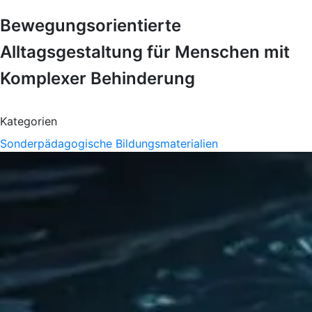
Bewegungsorientierte
Alltagsgestaltung für Menschen mit
Komplexer Behinderung
Kategorien
Sonderpädagogische Bildungsmaterialien