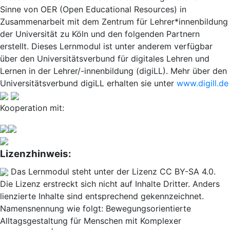
Sinne von OER (Open Educational Resources) in
Zusammenarbeit mit dem Zentrum für Lehrer*innenbildung
der Universität zu Köln und den folgenden Partnern
erstellt. Dieses Lernmodul ist unter anderem verfügbar
über den Universitätsverbund für digitales Lehren und
Lernen in der Lehrer/-innenbildung (digiLL). Mehr über den
Universitätsverbund digiLL erhalten sie unter
www.digill.de
Kooperation mit:
Lizenzhinweis:
Das Lernmodul steht unter der Lizenz CC BY-SA 4.0.
Die Lizenz erstreckt sich nicht auf Inhalte Dritter. Anders
lienzierte Inhalte sind entsprechend gekennzeichnet.
Namensnennung wie folgt: Bewegungsorientierte
Alltagsgestaltung für Menschen mit Komplexer