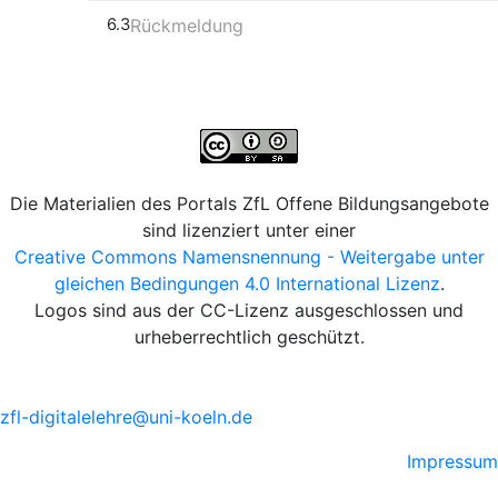
6.3
Rückmeldung
Die Materialien des Portals ZfL Offene Bildungsangebote
sind lizenziert unter einer
Creative Commons Namensnennung - Weitergabe unter
gleichen Bedingungen 4.0 International Lizenz
.
Logos sind aus der CC-Lizenz ausgeschlossen und
urheberrechtlich geschützt.
zfl-digitalelehre@uni-koeln.de
Impressum