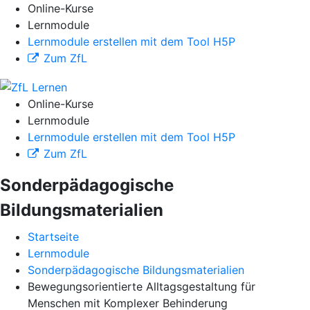
Online-Kurse
Lernmodule
Lernmodule erstellen mit dem Tool H5P
Zum ZfL
Online-Kurse
Lernmodule
Lernmodule erstellen mit dem Tool H5P
Zum ZfL
Sonderpädagogische
Bildungsmaterialien
Startseite
Lernmodule
Sonderpädagogische Bildungsmaterialien
Bewegungsorientierte Alltagsgestaltung für
Menschen mit Komplexer Behinderung