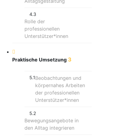
Alltagsgestaltung
4.3
Rolle der
professionellen
Unterstützer*innen
3
Praktische Umsetzung
5.1
Beobachtungen und
körpernahes Arbeiten
der professionellen
Unterstützer*innen
5.2
Bewegungsangebote in
den Alltag integrieren