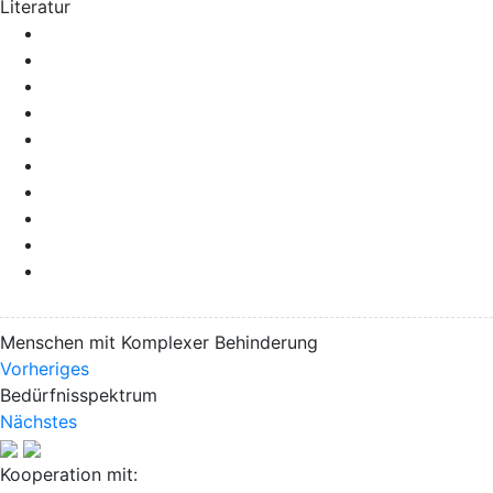
Literatur
Menschen mit Komplexer Behinderung
Vorheriges
Bedürfnisspektrum
Nächstes
Kooperation mit: