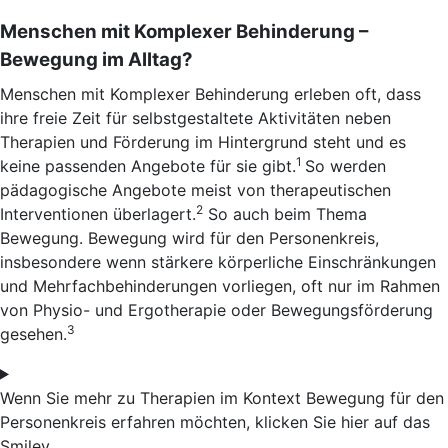
Menschen mit Komplexer Behinderung –
Bewegung im Alltag?
Menschen mit Komplexer Behinderung erleben oft, dass
ihre freie Zeit für selbstgestaltete Aktivitäten neben
Therapien und Förderung im Hintergrund steht und es
1
keine passenden Angebote für sie gibt.
So werden
pädagogische Angebote meist von therapeutischen
2
Interventionen überlagert.
So auch beim Thema
Bewegung. Bewegung wird für den Personenkreis,
insbesondere wenn stärkere körperliche Einschränkungen
und Mehrfachbehinderungen vorliegen, oft nur im Rahmen
von Physio- und Ergotherapie oder Bewegungsförderung
3
gesehen.
Wenn Sie mehr zu Therapien im Kontext Bewegung für den
Personenkreis erfahren möchten, klicken Sie hier auf das
Smiley.