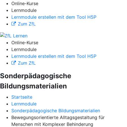
Online-Kurse
Lernmodule
Lernmodule erstellen mit dem Tool H5P
Zum ZfL
Online-Kurse
Lernmodule
Lernmodule erstellen mit dem Tool H5P
Zum ZfL
Sonderpädagogische
Bildungsmaterialien
Startseite
Lernmodule
Sonderpädagogische Bildungsmaterialien
Bewegungsorientierte Alltagsgestaltung für
Menschen mit Komplexer Behinderung