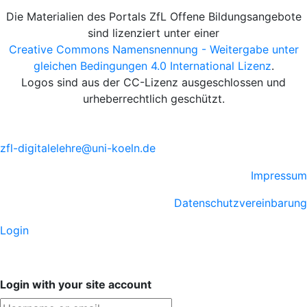
Die Materialien des Portals ZfL Offene Bildungsangebote
sind lizenziert unter einer
Creative Commons Namensnennung - Weitergabe unter
gleichen Bedingungen 4.0 International Lizenz
.
Logos sind aus der CC-Lizenz ausgeschlossen und
urheberrechtlich geschützt.
zfl-digitalelehre@uni-koeln.de
Impressum
Datenschutzvereinbarung
Login
Login with your site account