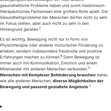
gesundheitliche Probleme haben und somit medizinisch-
therapeutisches Fachwissen eine größere Rolle spielt. Die
Gesundheitsprobleme der Menschen dürfen nicht zu sehr
im Fokus stehen, aber auch nicht zu sehr in den
2
Hintergrund geraten.
Es ist wichtig, Bewegung nicht nur in Form von
Physiotherapie oder anderer motorischer Förderung zu
erleben, sondern insbesondere freudvolle und positive
8
Erfahrungen machen zu können.
Denn Bewegung ist
immer auch mit Kommunikation, Emotion und einem
11
Miteinander mit anderen Menschen verbunden.
Menschen mit Komplexer Behinderung brauchen
daher,
wie alle anderen Menschen,
diverse Möglichkeiten der
2
Bewegung und passend gestaltete Angebote
.