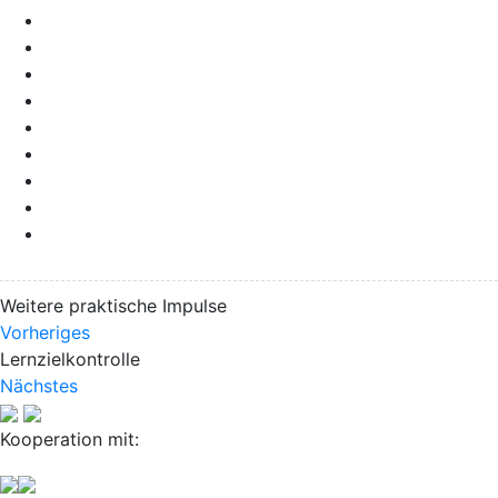
Weitere praktische Impulse
Vorheriges
Lernzielkontrolle
Nächstes
Kooperation mit: