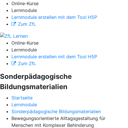
Online-Kurse
Lernmodule
Lernmodule erstellen mit dem Tool H5P
Zum ZfL
Online-Kurse
Lernmodule
Lernmodule erstellen mit dem Tool H5P
Zum ZfL
Sonderpädagogische
Bildungsmaterialien
Startseite
Lernmodule
Sonderpädagogische Bildungsmaterialien
Bewegungsorientierte Alltagsgestaltung für
Menschen mit Komplexer Behinderung