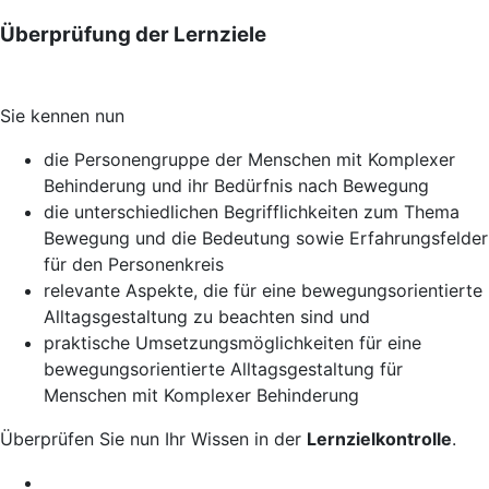
Überprüfung der Lernziele
Sie kennen nun
die Personengruppe der Menschen mit Komplexer
Behinderung und ihr Bedürfnis nach Bewegung
die unterschiedlichen Begrifflichkeiten zum Thema
Bewegung und die Bedeutung sowie Erfahrungsfelder
für den Personenkreis
relevante Aspekte, die für eine bewegungsorientierte
Alltagsgestaltung zu beachten sind und
praktische Umsetzungsmöglichkeiten für eine
bewegungsorientierte Alltagsgestaltung für
Menschen mit Komplexer Behinderung
Überprüfen Sie nun Ihr Wissen in der
Lernzielkontrolle
.