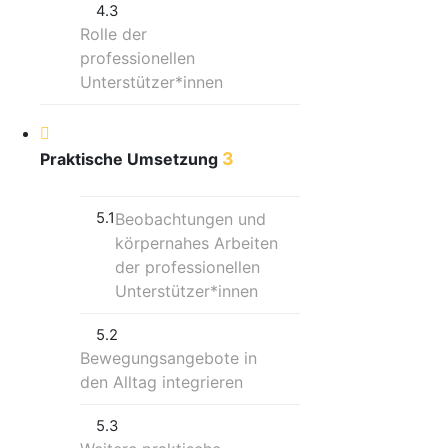
4.3
Rolle der
professionellen
Unterstützer*innen
3
Praktische Umsetzung
5.1
Beobachtungen und
körpernahes Arbeiten
der professionellen
Unterstützer*innen
5.2
Bewegungsangebote in
den Alltag integrieren
5.3