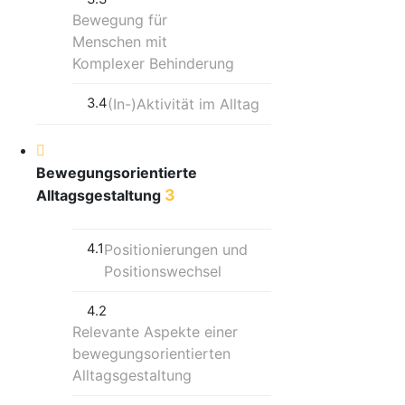
Bewegung für
Menschen mit
Komplexer Behinderung
3.4
(In-)Aktivität im Alltag
Bewegungsorientierte
3
Alltagsgestaltung
4.1
Positionierungen und
Positionswechsel
4.2
Relevante Aspekte einer
bewegungsorientierten
Alltagsgestaltung