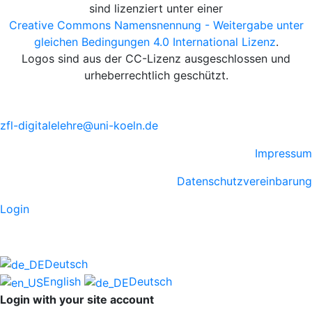
sind lizenziert unter einer
Creative Commons Namensnennung - Weitergabe unter
gleichen Bedingungen 4.0 International Lizenz
.
Logos sind aus der CC-Lizenz ausgeschlossen und
urheberrechtlich geschützt.
zfl-digitalelehre@uni-koeln.de
Impressum
Datenschutzvereinbarung
Login
Deutsch
English
Deutsch
Login with your site account